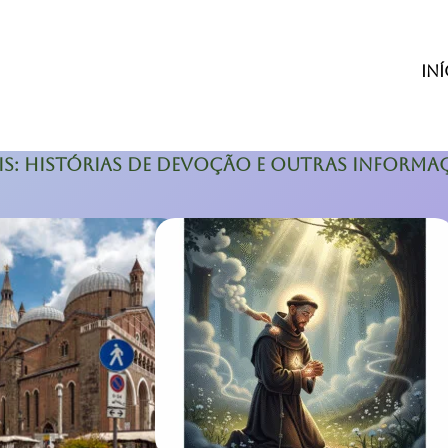
Iní
is: histórias de devoção e outras informa