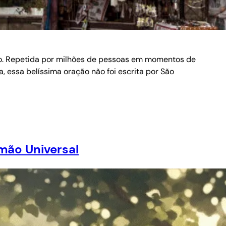
do. Repetida por milhões de pessoas em momentos de
, essa belíssima oração não foi escrita por São
mão Universal